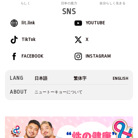
らしく
日本の底力
自分らしく生きる
SNS
lit.link
YOUTUBE
TikTok
X
FACEBOOK
INSTAGRAM
LANG
ABOUT
ニュートーキョーについて