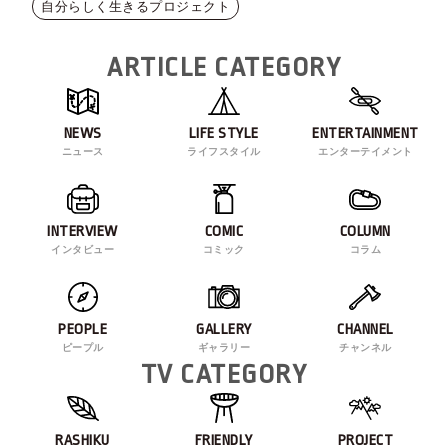
自分らしく生きるプロジェクト
ARTICLE CATEGORY
NEWS
LIFE STYLE
ENTERTAINMENT
ニュース
ライフスタイル
エンターテイメント
INTERVIEW
COMIC
COLUMN
インタビュー
コミック
コラム
PEOPLE
GALLERY
CHANNEL
ピープル
ギャラリー
チャンネル
TV CATEGORY
RASHIKU
FRIENDLY
PROJECT