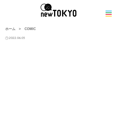
ホーム
>
COMIC
2022.06.05