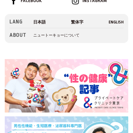
FACEBOOK
INSTAGRAM
LANG
ABOUT
ニュートーキョーについて