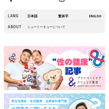
LANG
ABOUT
ニュートーキョーについて