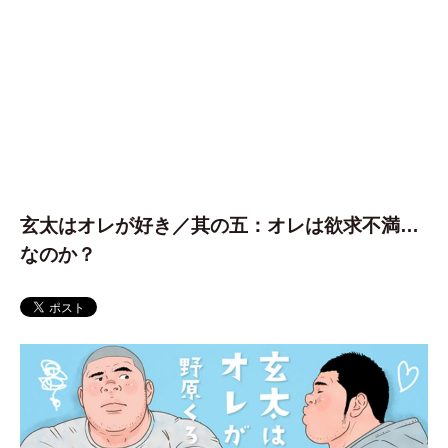
玄太はオレが好き／其の五：オレは欲求不満…
なのか？