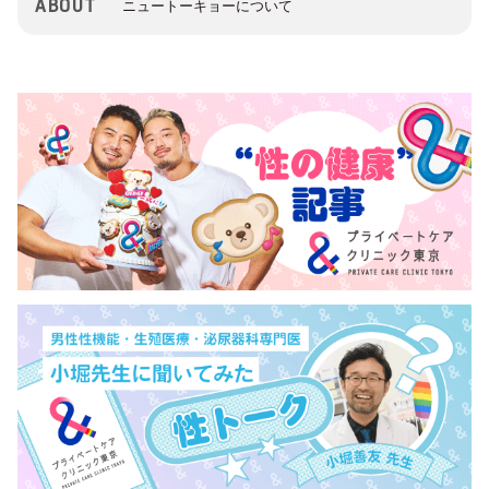
ABOUT
ニュートーキョーについて