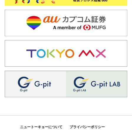
ニュートーキョーについて
プライバシーポリシー