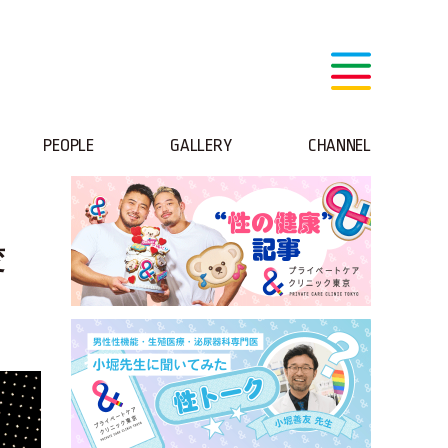
PEOPLE
GALLERY
CHANNEL
変