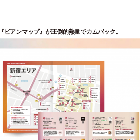
報誌『ビアンマップ』が圧倒的熱量でカムバック。