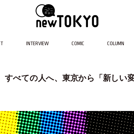
NT
INTERVIEW
COMIC
COLUMN
！ すべての人へ、東京から「新しい