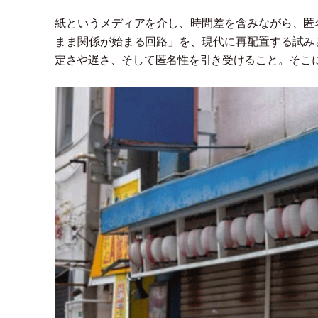
紙というメディアを介し、時間差を含みながら、匿
まま関係が始まる回路
」
を、現代に再配置する試み
定さや遅さ、そして匿名性を引き受けること。そこ