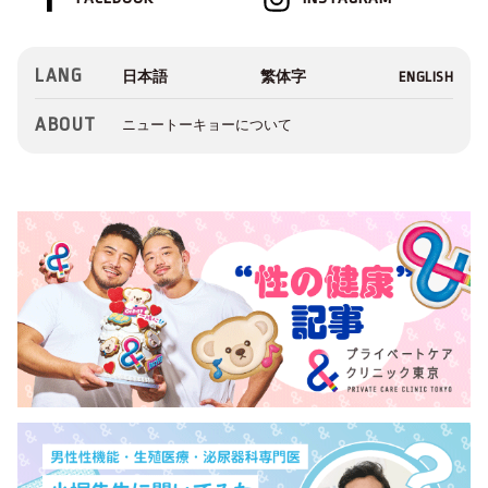
LANG
ABOUT
ニュートーキョーについて