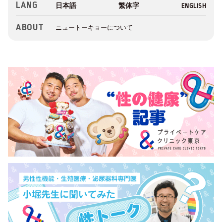
LANG
ABOUT
ニュートーキョーについて