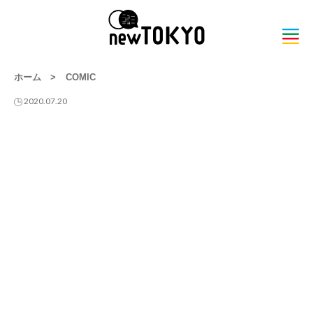
ホーム
>
COMIC
2020.07.20