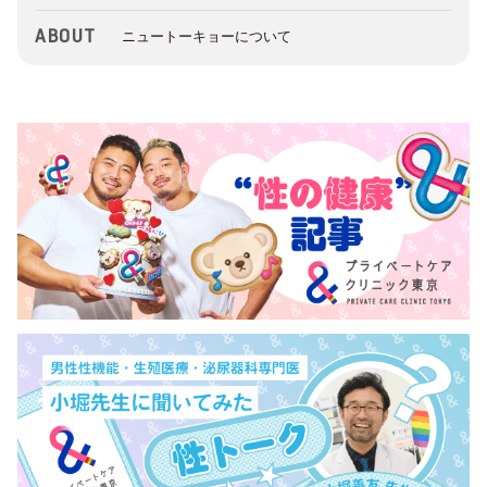
ABOUT
ニュートーキョーについて