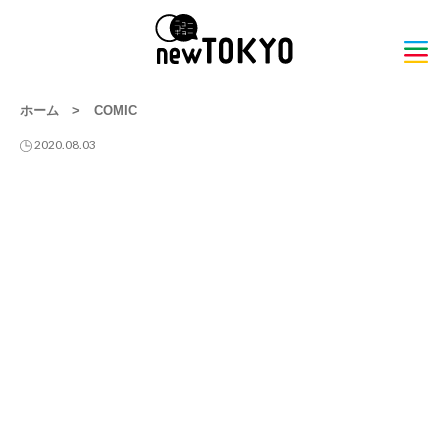
ホーム
>
COMIC
2020.08.03