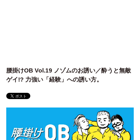
腰掛けOB Vol.19 ノゾムのお誘い／酔うと無敵
ゲイ!? 力強い「経験」への誘い方。