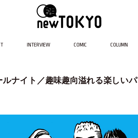
NT
INTERVIEW
COMIC
COLUMN
ルのオールナイト／趣味趣向溢れる楽しい