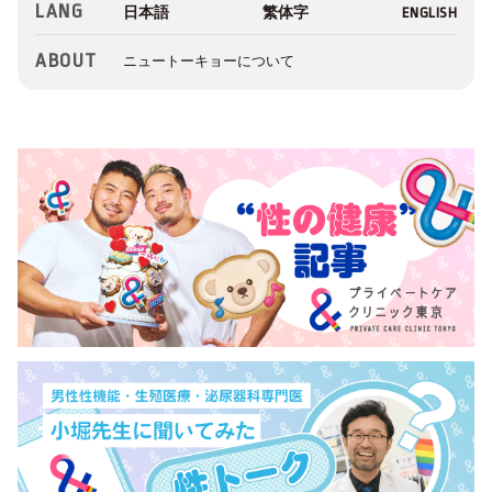
LANG
ABOUT
ニュートーキョーについて