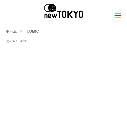
ホーム
>
COMIC
2021.04.28