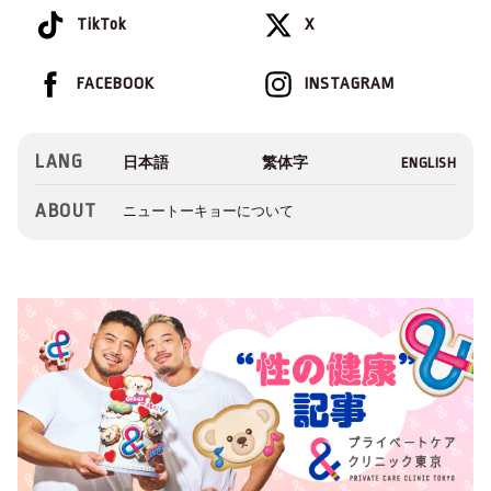
TikTok
X
FACEBOOK
INSTAGRAM
LANG
ABOUT
ニュートーキョーについて