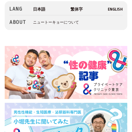
LANG
ABOUT
ニュートーキョーについて