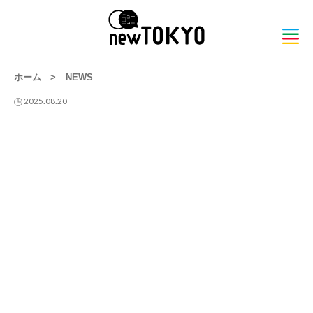
ホーム
>
NEWS
2025.08.20