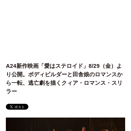
A24新作映画「愛はステロイド」8/29（金）よ
り公開。ボディビルダーと田舎娘のロマンスか
ら一転、逃亡劇を描くクィア・ロマンス・スリ
ラー