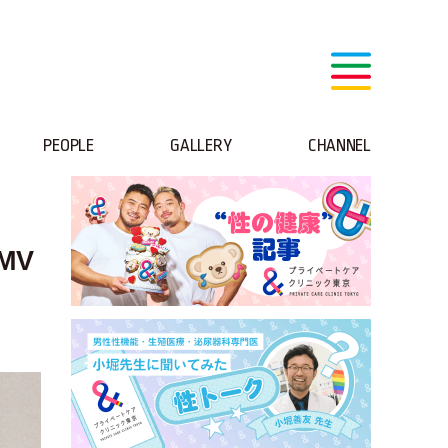
PEOPLE
GALLERY
CHANNEL
MV