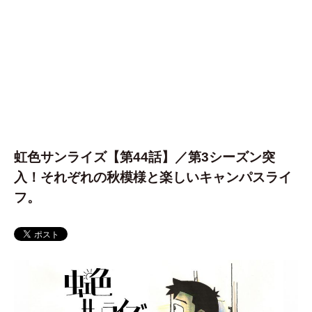
虹色サンライズ【第44話】／第3シーズン突
入！それぞれの秋模様と楽しいキャンパスライ
フ。