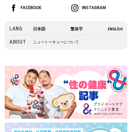
FACEBOOK
INSTAGRAM
LANG
ABOUT
ニュートーキョーについて