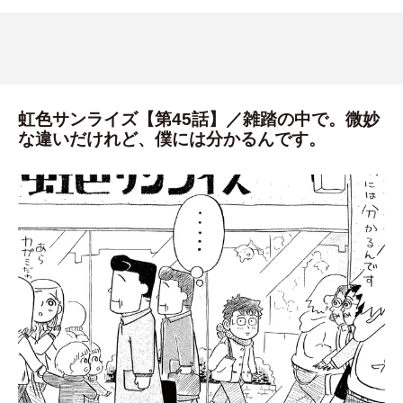
虹色サンライズ【第45話】／雑踏の中で。微妙
な違いだけれど、僕には分かるんです。