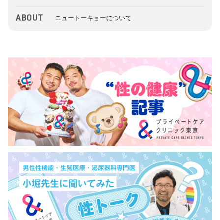
ABOUT
ニュートーキョーについて