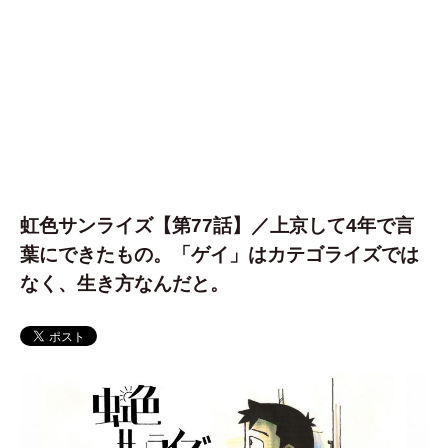
虹色サンライズ【第77話】／上京して4年で言
葉にできたもの。「ゲイ」はカテゴライズでは
なく、生き方なんだと。