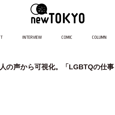
NT
INTERVIEW
COMIC
COLUMN
3人の声から可視化。「LGBTQの仕事