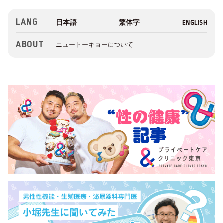
LANG
ABOUT
ニュートーキョーについて