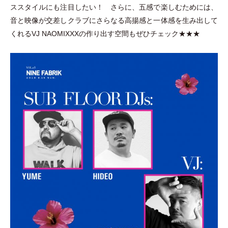
ススタイルにも注目したい！ さらに、五感で楽しむためには、
音と映像が交差しクラブにさらなる高揚感と一体感を生み出して
くれるVJ NAOMIXXXの作り出す空間もぜひチェック★★★