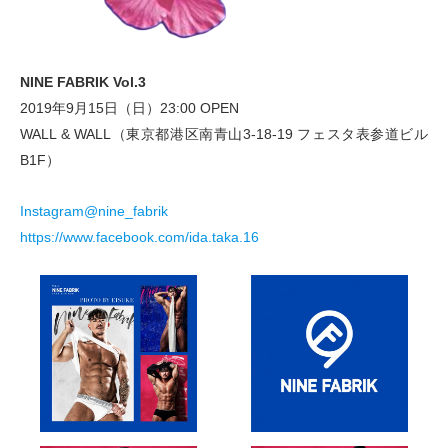
NINE FABRIK Vol.3
2019年9月15日
（
日
）
23:00 OPEN
WALL & WALL
（
東京都港区南青山3-18-19 フェスタ表参道ビル
B1F
）
Instagram@nine_fabrik
https://www.facebook.com/ida.taka.16