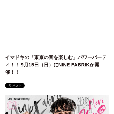
イマドキの「東京の音を楽しむ」パワーパーテ
ィ！！ 9月15日（日）にNINE FABRIKが開
催！！