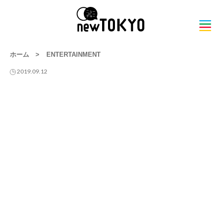
ホーム
>
ENTERTAINMENT
2019.09.12