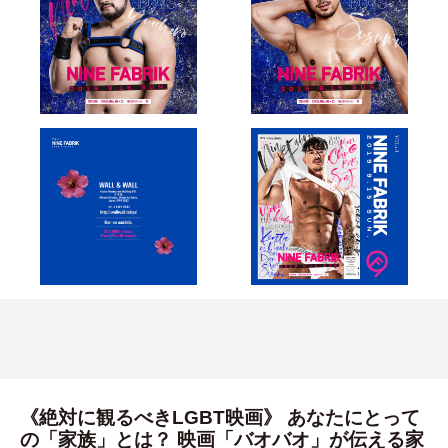
《絶対に観るべきLGBT映画》 あなたにとって
の「家族」とは？ 映画「バオバオ」が伝える家