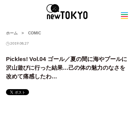
ホーム
>
COMIC
2019.08.27
Pickles! Vol.04 ゴール／夏の間に海やプールに
沢山遊びに行った結果…己の体の魅力のなさを
改めて痛感したわ…