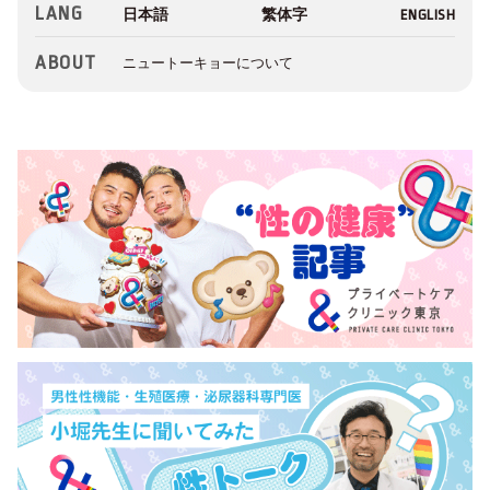
LANG
ABOUT
ニュートーキョーについて