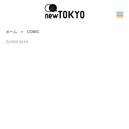
ホーム
>
COMIC
2023.10.24