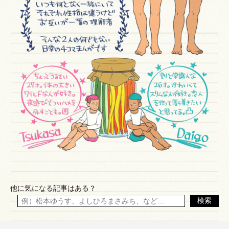
他に気になる記事はある？
検索