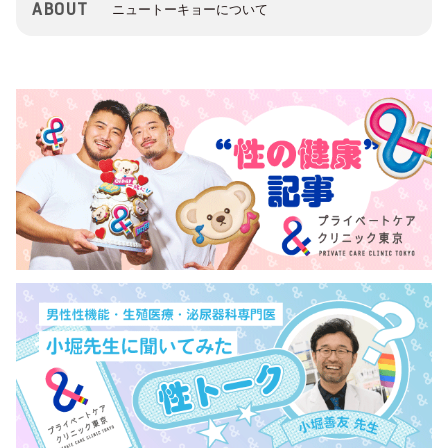
ABOUT
ニュートーキョーについて