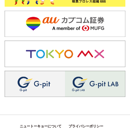
ニュートーキョーについて
プライバシーポリシー