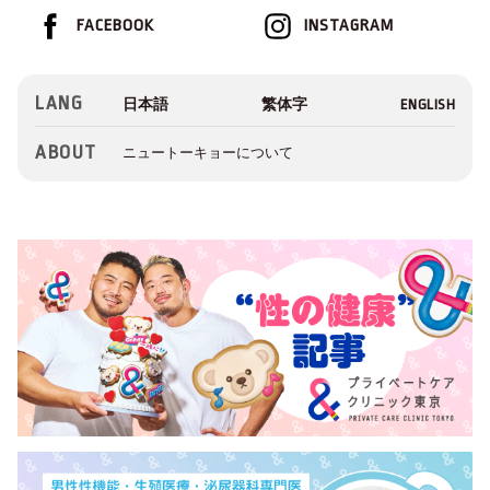
FACEBOOK
INSTAGRAM
LANG
ABOUT
ニュートーキョーについて