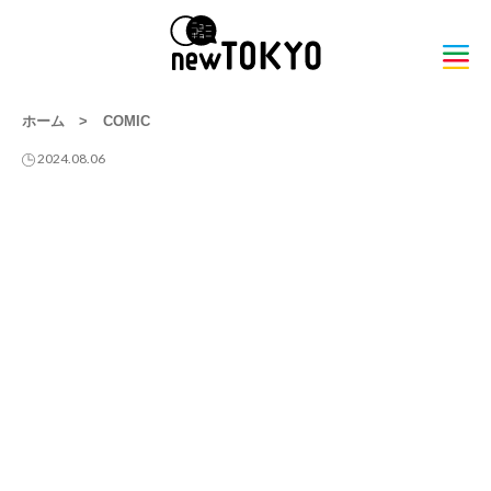
ホーム
>
COMIC
2024.08.06