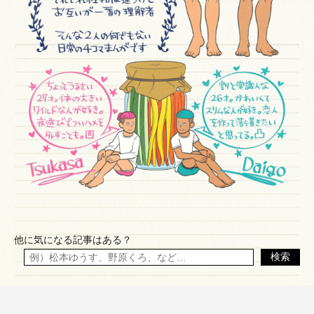
他に気になる記事はある？
検索