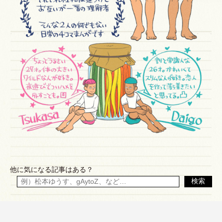
他に気になる記事はある？
検索