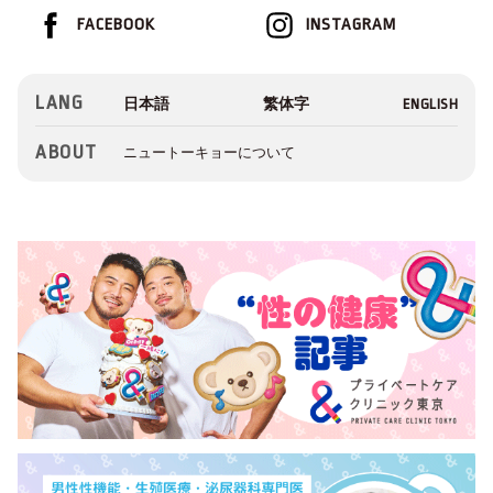
FACEBOOK
INSTAGRAM
LANG
ABOUT
ニュートーキョーについて