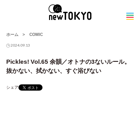
ホーム
>
COMIC
2024.09.13
Pickles! Vol.65 余韻／オトナの3ないルール。
抜かない、拭かない、すぐ浴びない
シェア