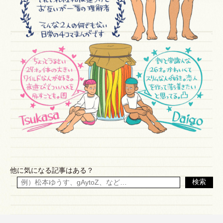
他に気になる記事はある？
検索