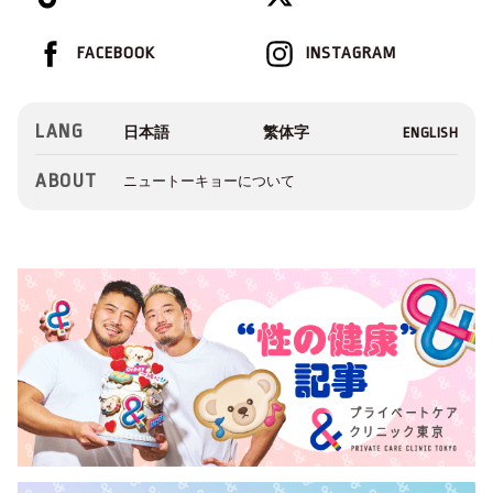
FACEBOOK
INSTAGRAM
LANG
ABOUT
ニュートーキョーについて