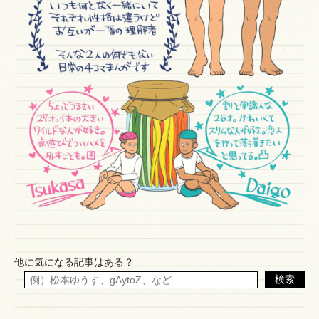
他に気になる記事はある？
検索