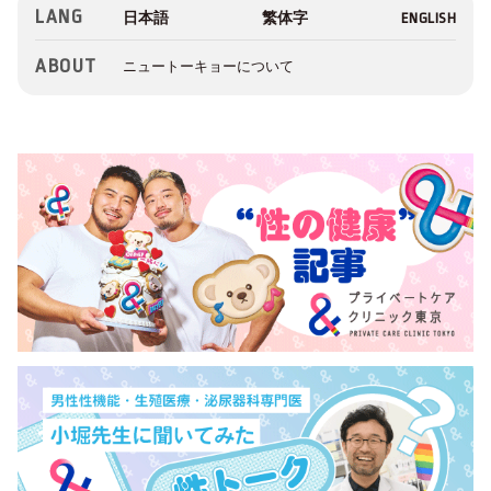
LANG
ABOUT
ニュートーキョーについて