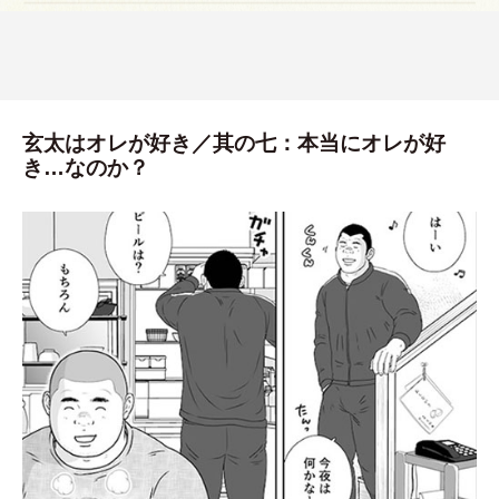
玄太はオレが好き／其の七：本当にオレが好
き…なのか？