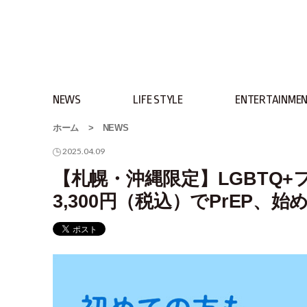
NEWS
LIFE STYLE
ENTERTAINME
ホーム
>
NEWS
2025.04.09
【札幌・沖縄限定】LGBTQ
3,300円（税込）でPrEP、