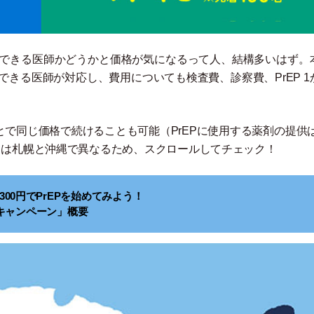
できる医師かどうかと価格が気になるって人、結構多いはず。
できる医師が対応し、費用についても検査費、診察費、PrEP 1
とで同じ価格で続けることも可能
（
PrEPに使用する薬剤の提供は
ては札幌と沖縄で異なるため、スクロールしてチェック！
300円でPrEPを始めてみよう！
キャンペーン」概要