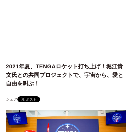
2021年夏、TENGAロケット打ち上げ！堀江貴
文氏との共同プロジェクトで、宇宙から、愛と
自由を叫ぶ！
シェア