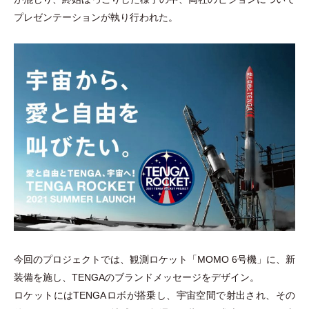
プレゼンテーションが執り行われた。
今回のプロジェクトでは、観測ロケット
「
MOMO 6号機
」
に、新
装備を施し、TENGAのブランドメッセージをデザイン。
ロケットにはTENGAロボが搭乗し、宇宙空間で射出され、その