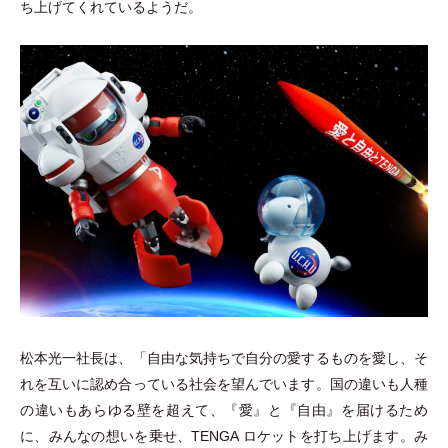
ち上げてくれているようだ。
松本光一社長は、
「
自由な気持ちで自分の愛するものを愛し、そ
れを互いに認め合っている社会を望んでいます。国の違いも人種
の違いもあらゆる壁を超えて、『愛』と『自由』を届けるため
に、みんなの想いを乗せ、TENGA ロケットを打ち上げます。み