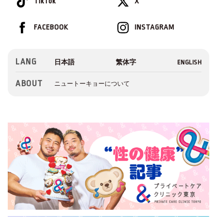
TikTok
X
FACEBOOK
INSTAGRAM
LANG
ABOUT
ニュートーキョーについて