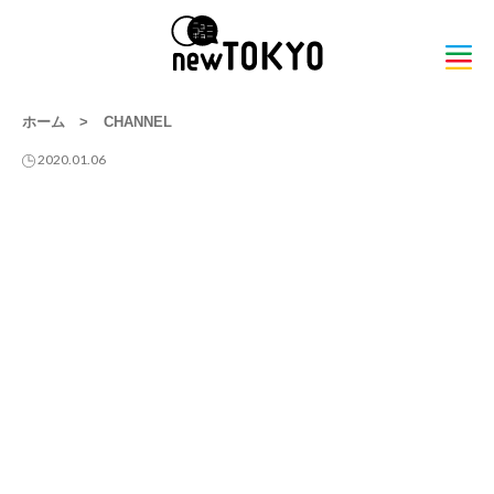
ホーム
>
CHANNEL
2020.01.06