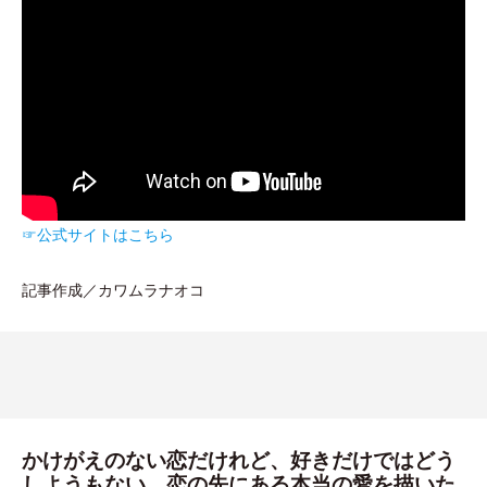
☞公式サイトはこちら
記事作成／カワムラナオコ
かけがえのない恋だけれど、好きだけではどう
しようもない。恋の先にある本当の愛を描いた