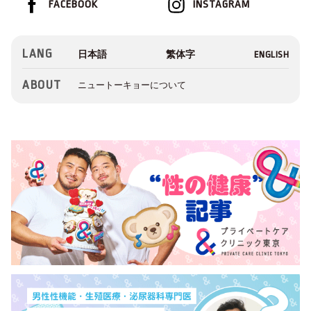
FACEBOOK
INSTAGRAM
LANG
ABOUT
ニュートーキョーについて