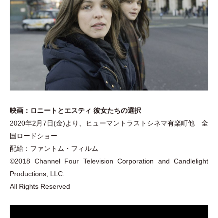
映画：ロニートとエスティ 彼女たちの選択
2020年2月7日(金)より、ヒューマントラストシネマ有楽町他 全
国ロードショー
配給：ファントム
・
フィルム
©2018 Channel Four Television Corporation and Candlelight
Productions, LLC.
All Rights Reserved