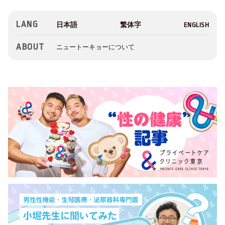
LANG
ABOUT
ニュートーキョーについて