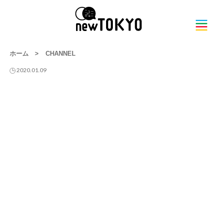
ホーム
>
CHANNEL
2020.01.09