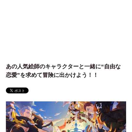
あの人気絵師のキャラクターと一緒に“自由な
恋愛”を求めて冒険に出かけよう！！