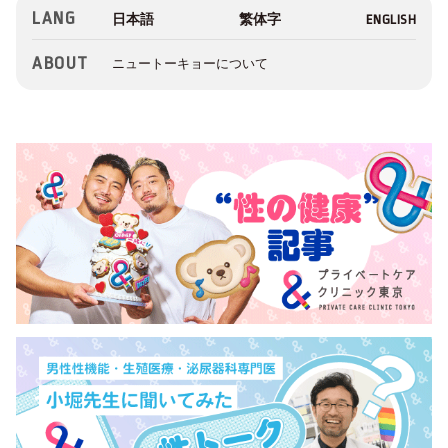
LANG
ABOUT
ニュートーキョーについて