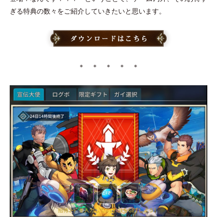
ぎる特典の数々をご紹介していきたいと思います。
＊ ＊ ＊ ＊ ＊