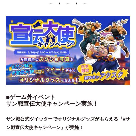
＊ ＊ ＊ ＊ ＊
■ゲーム外イベント
サン戦宣伝大使キャンペーン実施！
サン戦公式ツイッターでオリジナルグッズがもらえる『#サ
ン戦宣伝大使キャンペーン』が実施！