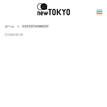
ホーム
>
ENTERTAINMENT
2020.05.28