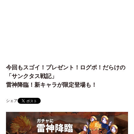
今回もスゴイ！プレゼント！ログボ！だらけの
「サンクタス戦記」
雷神降臨！新キャラが限定登場も！
シェア