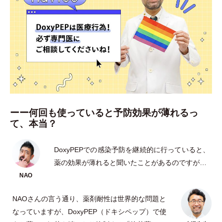
ーー何回も使っていると予防効果が薄れるっ
て、本当？
DoxyPEPでの感染予防を継続的に行っていると、
薬の効果が薄れると聞いたことがあるのですが…
NAOさんの言う通り、薬剤耐性は世界的な問題と
なっていますが、DoxyPEP
（
ドキシペップ
）
で使