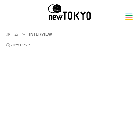
ホーム
>
INTERVIEW
2025.09.29