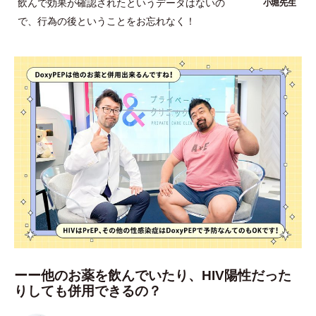
飲んで効果が確認されたというデータはないの
で、行為の後ということをお忘れなく！
ーー他のお薬を飲んでいたり、HIV陽性だった
りしても併用できるの？