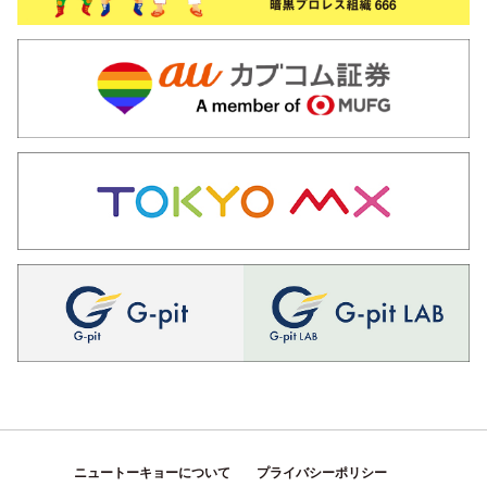
ニュートーキョーについて
プライバシーポリシー