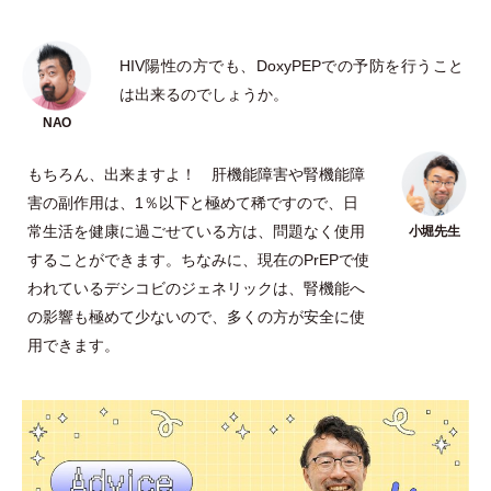
HIV陽性の方でも、DoxyPEPでの予防を行うこと
は出来るのでしょうか。
もちろん、出来ますよ！ 肝機能障害や腎機能障
害の副作用は、1％以下と極めて稀ですので、日
常生活を健康に過ごせている方は、問題なく使用
することができます。ちなみに、現在のPrEPで使
われているデシコビのジェネリックは、腎機能へ
の影響も極めて少ないので、多くの方が安全に使
用できます。