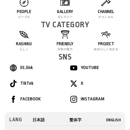
PEOPLE
GALLERY
CHANNEL
ピープル
ギャラリー
チャンネル
TV CATEGORY
RASHIKU
FRIENDLY
PROJECT
らしく
日本の底力
自分らしく生きる
SNS
lit.link
YOUTUBE
TikTok
X
FACEBOOK
INSTAGRAM
LANG