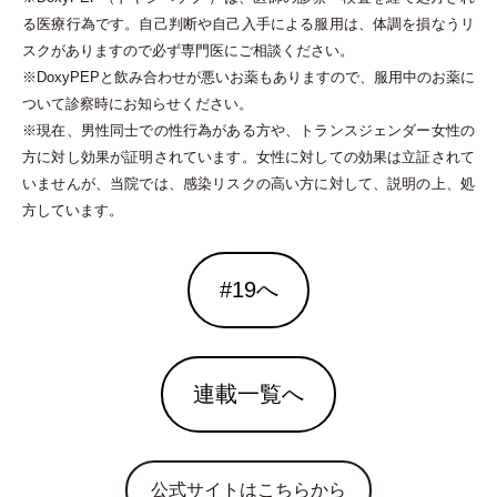
る医療行為です。自己判断や自己入手による服用は、体調を損なうリ
スクがありますので必ず専門医にご相談ください。
※DoxyPEPと飲み合わせが悪いお薬もありますので、服用中のお薬に
ついて診察時にお知らせください。
※現在、男性同士での性行為がある方や、トランスジェンダー女性の
方に対し効果が証明されています。女性に対しての効果は立証されて
いませんが、当院では、感染リスクの高い方に対して、説明の上、処
方しています。
#19へ
連載一覧へ
公式サイトはこちらから