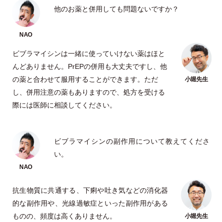
他のお薬と併用しても問題ないですか？
ビブラマイシンは一緒に使っていけない薬はほと
んどありません。PrEPの併用も大丈夫ですし、他
の薬と合わせて服用することができます。ただ
し、併用注意の薬もありますので、処方を受ける
際には医師に相談してください。
ビブラマイシンの副作用について教えてくださ
い。
抗生物質に共通する、下痢や吐き気などの消化器
的な副作用や、光線過敏症といった副作用がある
ものの、頻度は高くありません。