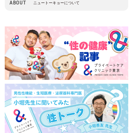
ABOUT
ニュートーキョーについて