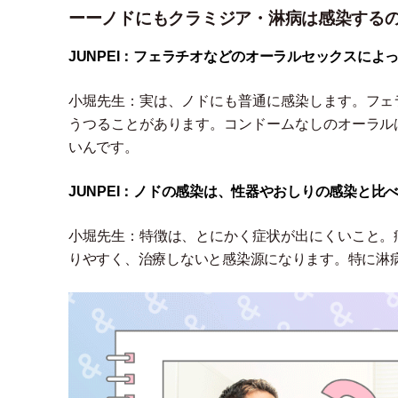
ーーノドにもクラミジア・淋病は感染する
JUNPEI：フェラチオなどのオーラルセックスに
小堀先生：実は、ノドにも普通に感染します。フェ
うつることがあります。コンドームなしのオーラル
いんです。
JUNPEI：ノドの感染は、性器やおしりの感染と
小堀先生：特徴は、とにかく症状が出にくいこと。
りやすく、治療しないと感染源になります。特に淋