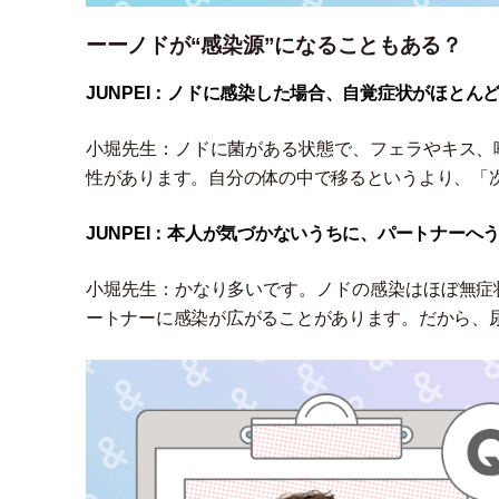
ーーノドが“感染源”になることもある？
JUNPEI：ノドに感染した場合、自覚症状がほと
小堀先生：ノドに菌がある状態で、フェラやキス、
性があります。自分の体の中で移るというより、
「
JUNPEI：本人が気づかないうちに、パートナー
小堀先生：かなり多いです。ノドの感染はほぼ無症
ートナーに感染が広がることがあります。だから、