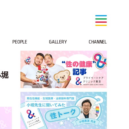
PEOPLE
GALLERY
CHANNEL
小堀