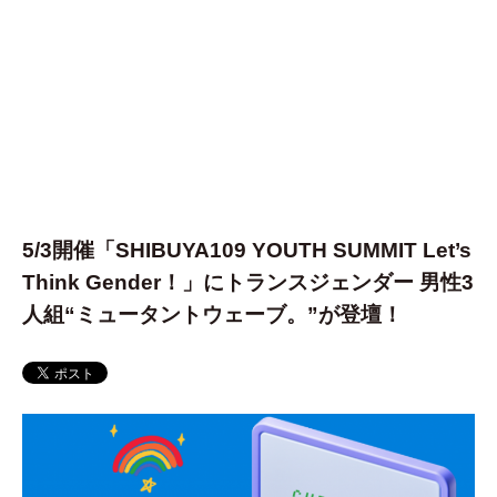
5/3開催「SHIBUYA109 YOUTH SUMMIT Let’s
Think Gender！」にトランスジェンダー 男性3
人組“ミュータントウェーブ。”が登壇！