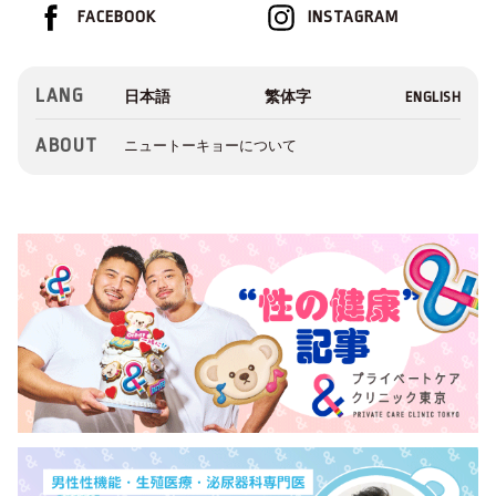
FACEBOOK
INSTAGRAM
LANG
ABOUT
ニュートーキョーについて