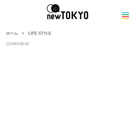
ホーム
>
LIFE STYLE
2023.05.02