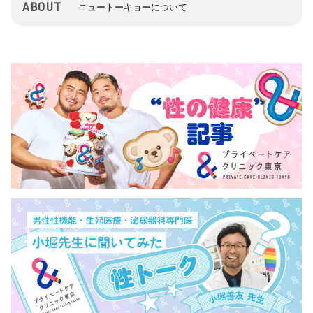
ABOUT
ニュートーキョーについて