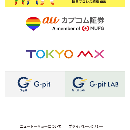
ニュートーキョーについて
プライバシーポリシー