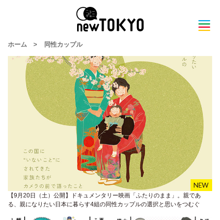
ホーム
>
同性カップル
【9月20日（土）公開】ドキュメンタリー映画「ふたりのまま」。親であ
る、親になりたい日本に暮らす4組の同性カップルの選択と思いをつむぐ