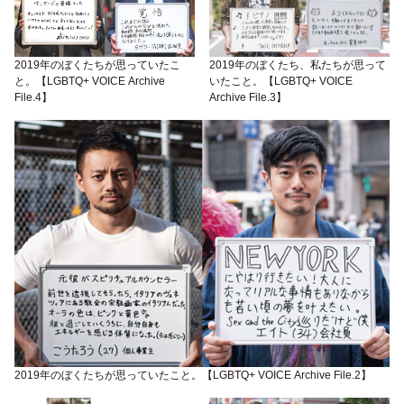
2019年のぼくたちが思っていたこ
2019年のぼくたち、私たちが思って
と。【LGBTQ+ VOICE Archive
いたこと。【LGBTQ+ VOICE
File.4】
Archive File.3】
2019年のぼくたちが思っていたこと。【LGBTQ+ VOICE Archive File.2】