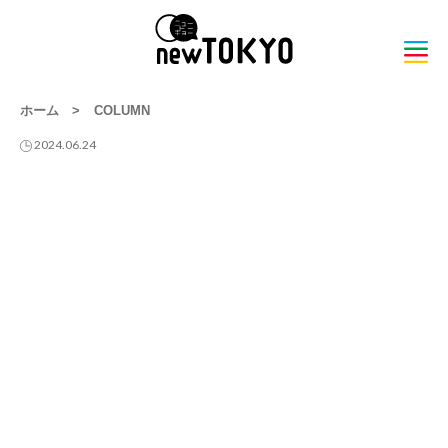
ホーム
>
COLUMN
2024.06.24