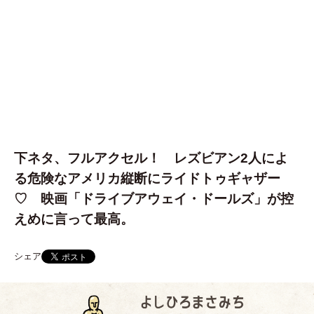
下ネタ、フルアクセル！ レズビアン2人によ
る危険なアメリカ縦断にライドトゥギャザー
♡ 映画「ドライブアウェイ・ドールズ」が控
えめに言って最高。
シェア