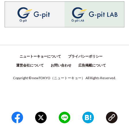
ニュートーキョーについて
プライバシーポリシー
運営会社について
お問い合わせ
広告掲載について
Copyright © newTOKYO
（
ニュートーキョー
）
All Rights Reserved.