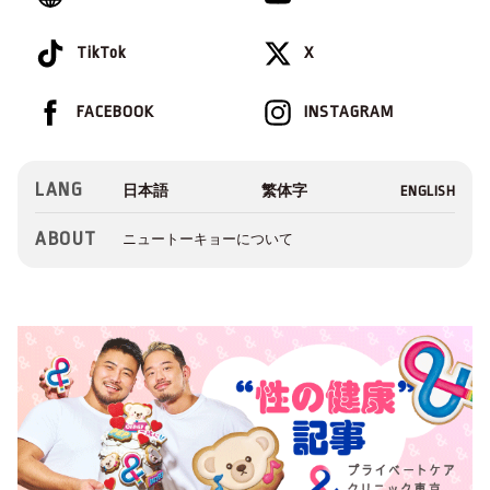
TikTok
X
FACEBOOK
INSTAGRAM
LANG
ABOUT
ニュートーキョーについて