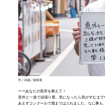
学／24歳／接客業
ーーあなたの長所を教えて！
意外と一途で頑張り屋。気になったら気がすむまで
あえずコンクールで賞まではとれました。なに事も