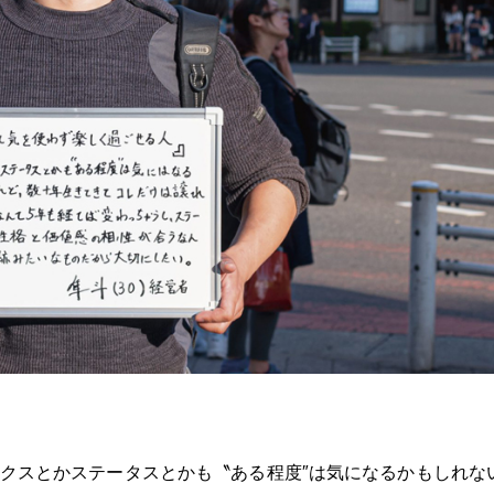
クスとかステータスとかも〝ある程度″は気になるかもしれな