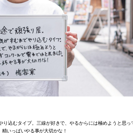
やり込むタイプ。三線が好きで、やるからには極めようと思っ
、精いっぱいやる事が大切かな！