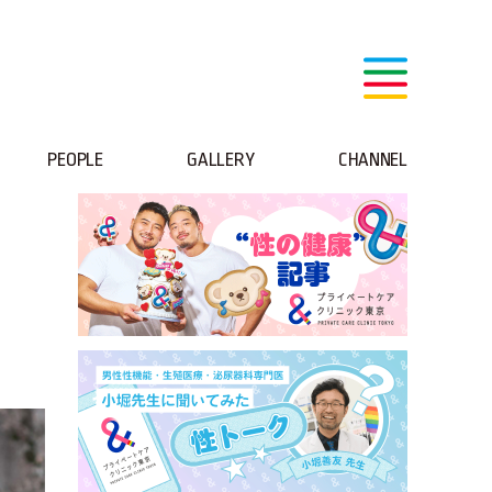
PEOPLE
GALLERY
CHANNEL