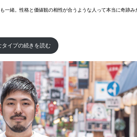
スも一緒。性格と価値観の相性が合うような人って本当に奇跡み
なタイプの続きを読む