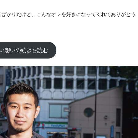
てばかりだけど、こんなオレを好きになってくれてありがとう
い想いの続きを読む