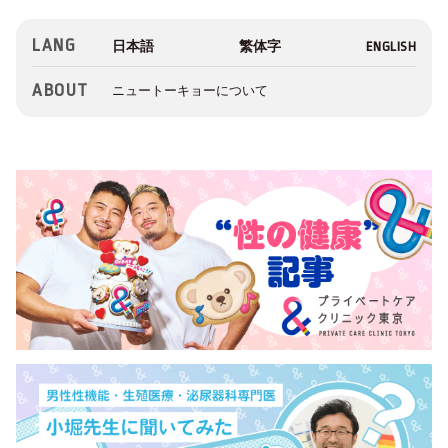
LANG
ABOUT
ニュートーキョーについて