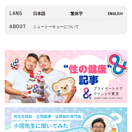
LANG
ABOUT
ニュートーキョーについて