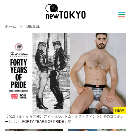
ホーム
>
DIESEL
【7/12（金）から開催】ディーゼルとトム・オブ・フィンランドのコラボレ
ーション「FORTY YEARS OF PRIDE」展