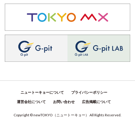
ニュートーキョーについて
プライバシーポリシー
運営会社について
お問い合わせ
広告掲載について
Copyright © newTOKYO
（
ニュートーキョー
）
All Rights Reserved.