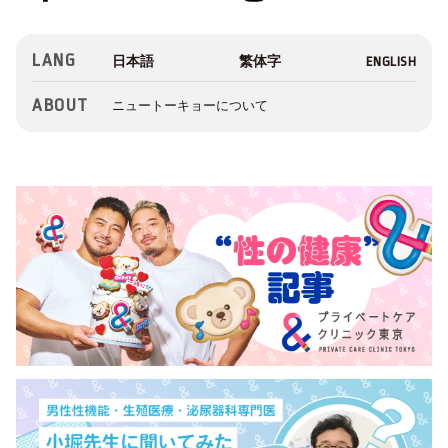
LANG
ABOUT
ニュートーキョーについて