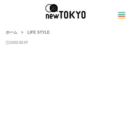
ホーム
>
LIFE STYLE
2022.02.07