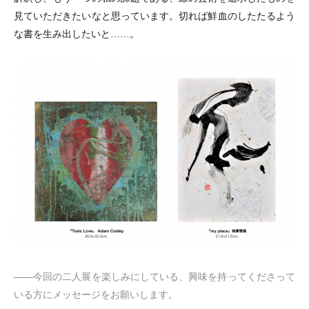
見ていただきたいなと思っています。切れば鮮血のしたたるよう
な書を生み出したいと……。
――今回の二人展を楽しみにしている、興味を持ってくださって
いる方にメッセージをお願いします。