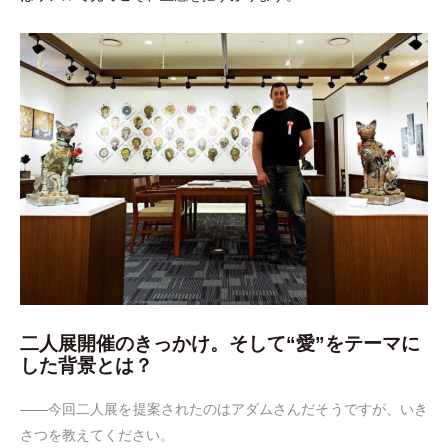
二人展開催のきっかけ。そして“愛”をテーマに
した背景とは？
――今回二人展を提案されたのはアダムさんだそうですが、いき
さつを教えてください。