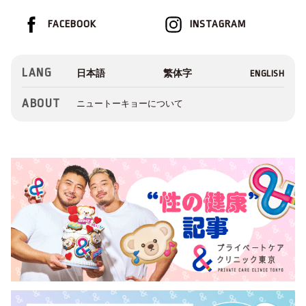
FACEBOOK
INSTAGRAM
LANG
ABOUT
ニュートーキョーについて