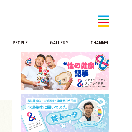
PEOPLE
GALLERY
CHANNEL