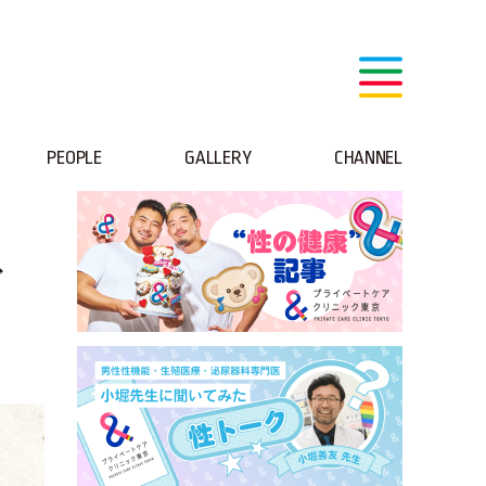
PEOPLE
GALLERY
CHANNEL
ダ