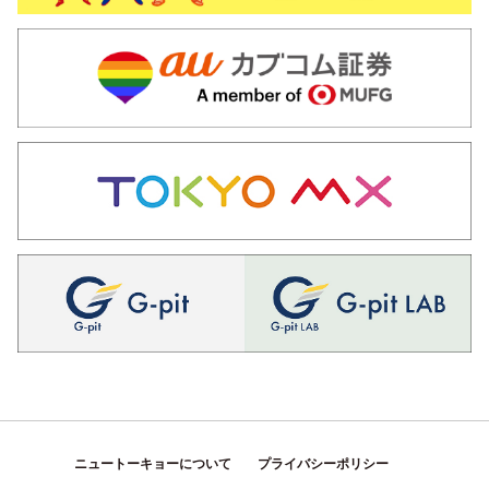
ニュートーキョーについて
プライバシーポリシー