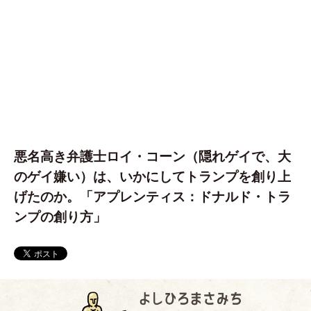
悪名高き弁護士ロイ・コーン（隠れゲイで、大
のゲイ嫌い）は、いかにしてトランプを創り上
げたのか。「アプレンティス：ドナルド・トラ
ンプの創り方」