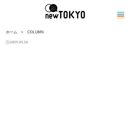
ホーム
>
COLUMN
2025.01.16