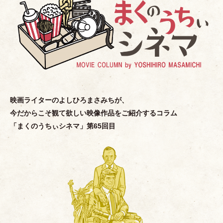
映画ライターのよしひろまさみちが、
今だからこそ観て欲しい映像作品をご紹介するコラム
「
まくのうちぃシネマ
」
第65回目