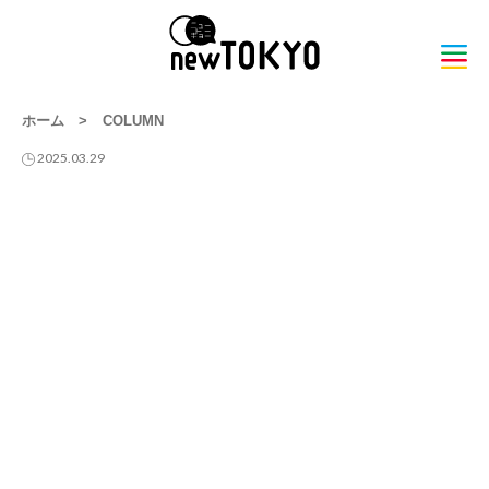
ホーム
>
COLUMN
2025.03.29