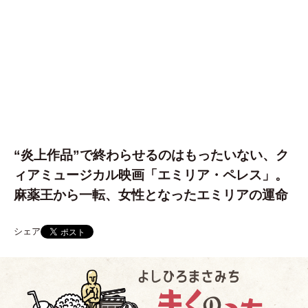
“炎上作品”で終わらせるのはもったいない、ク
ィアミュージカル映画「エミリア・ペレス」。
麻薬王から一転、女性となったエミリアの運命
シェア