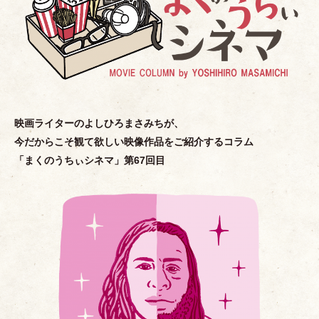
映画ライターのよしひろまさみちが、
今だからこそ観て欲しい映像作品をご紹介するコラム
「
まくのうちぃシネマ
」
第67回目