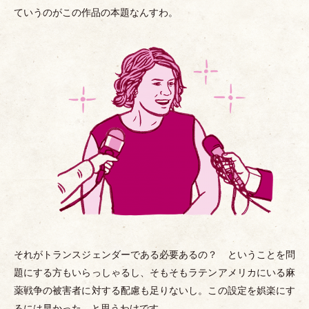
ていうのがこの作品の本題なんすわ。
それがトランスジェンダーである必要あるの？ ということを問
題にする方もいらっしゃるし、そもそもラテンアメリカにいる麻
薬戦争の被害者に対する配慮も足りないし。この設定を娯楽にす
るには早かった、と思うわけです。