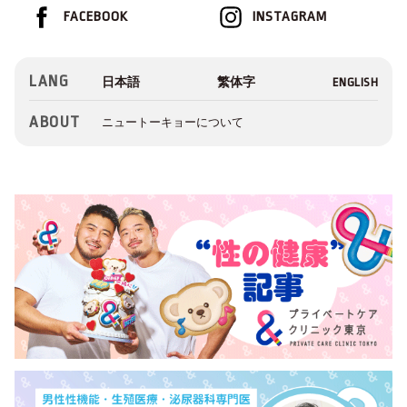
FACEBOOK
INSTAGRAM
LANG
ABOUT
ニュートーキョーについて