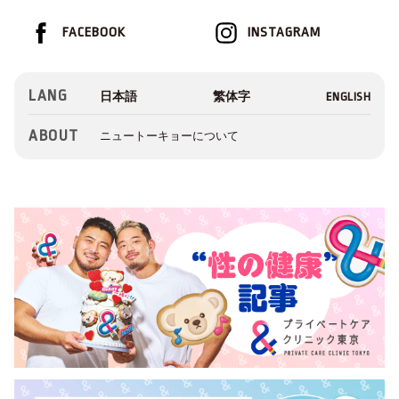
FACEBOOK
INSTAGRAM
LANG
ABOUT
ニュートーキョーについて