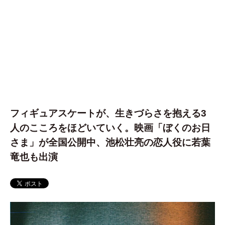
フィギュアスケートが、生きづらさを抱える3
人のこころをほどいていく。映画「ぼくのお日
さま」が全国公開中、池松壮亮の恋人役に若葉
竜也も出演