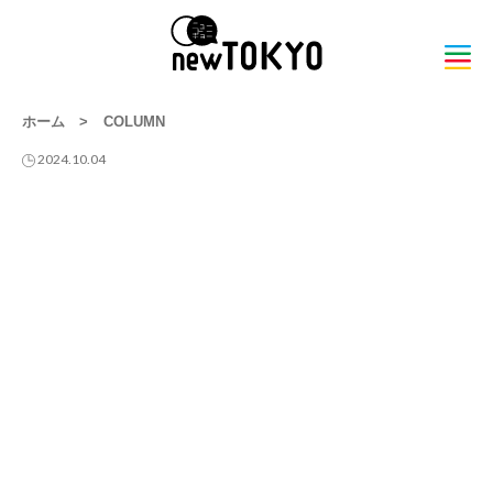
ホーム
>
COLUMN
2024.10.04