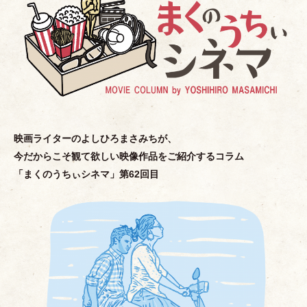
映画ライターのよしひろまさみちが、
今だからこそ観て欲しい映像作品をご紹介するコラム
「
まくのうちぃシネマ
」
第62回目