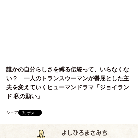
誰かの自分らしさを縛る伝統って、いらなくな
い？ 一人のトランスウーマンが鬱屈とした主
夫を変えていくヒューマンドラマ「ジョイラン
ド 私の願い」
シェア