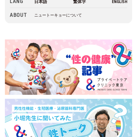
LANG
ABOUT
ニュートーキョーについて