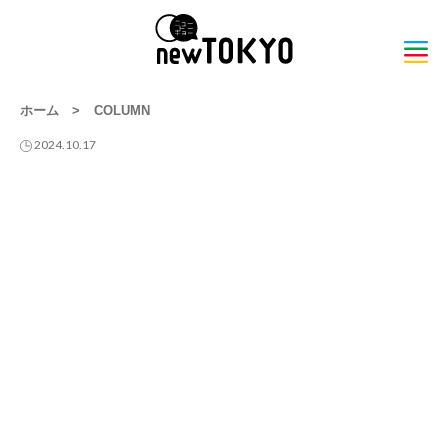
ホーム
>
COLUMN
2024.10.17