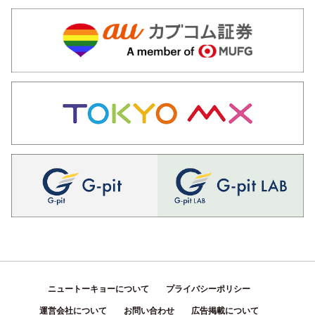
ニュートーキョーについて
プライバシーポリシー
運営会社について
お問い合わせ
広告掲載について