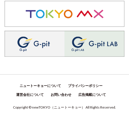
ニュートーキョーについて
プライバシーポリシー
運営会社について
お問い合わせ
広告掲載について
Copyright © newTOKYO
（
ニュートーキョー
）
All Rights Reserved.