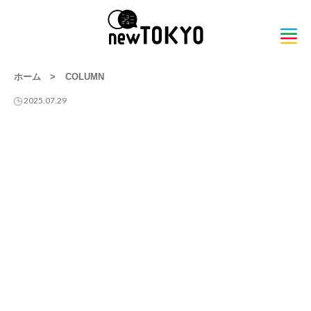
ホーム
>
COLUMN
2025.07.29