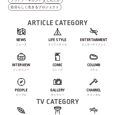
ブリアナ・ギガンテ
しんたか
自分らしく生きるプロジェクト
ARTICLE CATEGORY
NEWS
LIFE STYLE
ENTERTAINMENT
ニュース
ライフスタイル
エンターテイメント
INTERVIEW
COMIC
COLUMN
インタビュー
コミック
コラム
PEOPLE
GALLERY
CHANNEL
ピープル
ギャラリー
チャンネル
TV CATEGORY