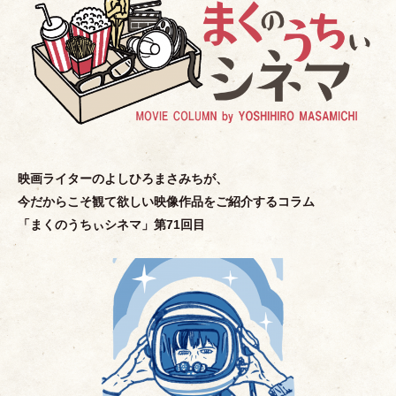
映画ライターのよしひろまさみちが、
今だからこそ観て欲しい映像作品をご紹介するコラム
「
まくのうちぃシネマ
」
第71回目