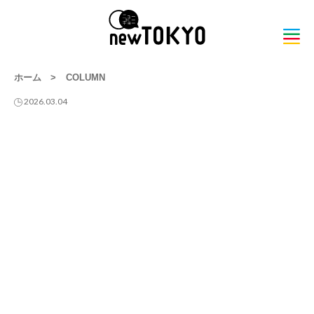
ホーム
>
COLUMN
2026.03.04