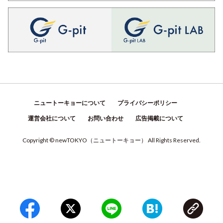
ニュートーキョーについて
プライバシーポリシー
運営会社について
お問い合わせ
広告掲載について
Copyright © newTOKYO
（
ニュートーキョー
）
All Rights Reserved.