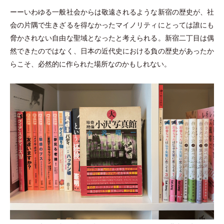
ーーいわゆる一般社会からは敬遠されるような新宿の歴史が、社
会の片隅で生きざるを得なかったマイノリティにとっては誰にも
脅かされない自由な聖域となったと考えられる。新宿二丁目は偶
然できたのではなく、日本の近代史における負の歴史があったか
らこそ、必然的に作られた場所なのかもしれない。