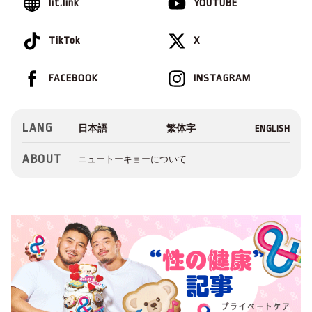
lit.link
YOUTUBE
TikTok
X
FACEBOOK
INSTAGRAM
LANG
ABOUT
ニュートーキョーについて