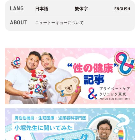
LANG
ABOUT
ニュートーキョーについて