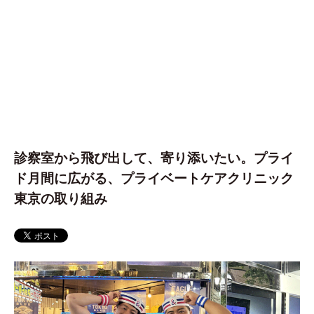
診察室から飛び出して、寄り添いたい。プライ
ド月間に広がる、プライベートケアクリニック
東京の取り組み