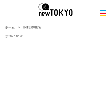
ホーム
>
INTERVIEW
2026.05.31