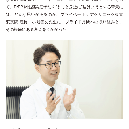
て、PrEPや性感染症予防を“もっと身近に”届けようとする背景に
は、どんな思いがあるのか。プライベートケアクリニック東京
東京院 院長
・
小堀善友先生に、プライド月間への取り組みと、
その根底にある考えをうかがった。